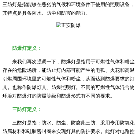
三防灯是指能够在恶劣的气候和环境条件下使用的照明设备，
其特点是具备防水、防尘和防震的能力。
防爆灯定义：
来我们再次强调一下，防爆灯是指用于可燃性气体和粉尘
存在的危险场所，能防止灯内部可能产生的电弧、火花和高温
引燃周围环境里的可燃性气体和粉尘，从而达到防爆要求的灯
具。也称作防爆灯具、防爆照明灯。不同的可燃性气体混合物
环境对防爆灯的防爆等级和防爆形式有不同的要求。
三防灯定义：
三防灯是指：防水、防尘、防腐此三防。采用专用防氧化
防腐材料和硅胶密封圈来实现灯具的防护要求。此灯对电路控