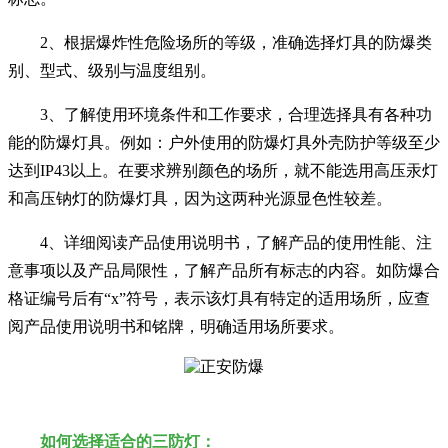
2、根据爆炸性危险场所的等级，准确选择灯具的防爆类
别、型式、级别与温度组别。
3、了解使用环境条件和工作要求，合理选择具有各种功
能的防爆灯具。例如：户外使用的防爆灯具外壳防护等级至少
达到IP43以上。在要求辨别颜色的场所，就不能选用高压汞灯
和高压钠灯的防爆灯具，因为这两种光源显色性较差。
4、详细阅读产品使用说明书，了解产品的使用性能、注
意事项以及产品局限性，了解产品所有标志的内容。如防爆合
格证编号后有“x”符号，表示该灯具有特定的适用场所，应查
阅产品使用说明书和铭牌，明确适用场所要求。
如何选择适合的三防灯：