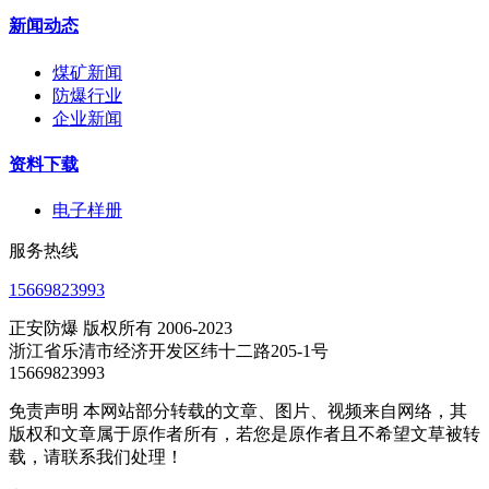
新闻动态
煤矿新闻
防爆行业
企业新闻
资料下载
电子样册
服务热线
15669823993
正安防爆 版权所有 2006-2023
浙江省乐清市经济开发区纬十二路205-1号
15669823993
免责声明 本网站部分转载的文章、图片、视频来自网络，其
版权和文章属于原作者所有，若您是原作者且不希望文草被转
载，请联系我们处理！