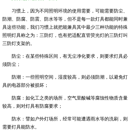
习惯上，因为不同照明环境的使用需要，可能需要防尘、
防潮、防腐、防震、防水等等，但不是每一款灯具都能同时兼
具这些功能，我们习惯上就把能兼具其中最少三种功能的特殊
照明灯具称之为：三防灯，也有把适配直管荧光灯的三防灯叫
三防灯支架的。
防尘：在某些特殊区间，有无尘净化要求，则要求灯具必
须防尘；
防潮：一些照明空间，湿度较高，则必须防潮，以避免灯
具的电器部分被损坏；
防腐：如化工之类的场所，空气里酸碱等腐蚀性物质含量
较高，则对灯具有防腐要求；
防水：譬如户外灯场所，经常可能遭遇雨水等的洗刷，则
需要灯具能防水。