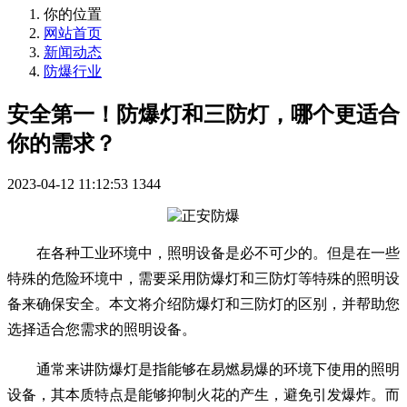
你的位置
网站首页
新闻动态
防爆行业
安全第一！防爆灯和三防灯，哪个更适合
你的需求？
2023-04-12 11:12:53
1344
在各种工业环境中，照明设备是必不可少的。但是在一些
特殊的危险环境中，需要采用防爆灯和三防灯等特殊的照明设
备来确保安全。本文将介绍防爆灯和三防灯的区别，并帮助您
选择适合您需求的照明设备。
通常来讲防爆灯是指能够在易燃易爆的环境下使用的照明
设备，其本质特点是能够抑制火花的产生，避免引发爆炸。而