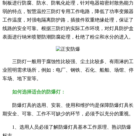
制板进行防腐、防水、防氧化处理，针对电器箱密封散热能力
弱的特点，智慧温控三防灯专用工作电路，降低了功率变频器
工作温度，对强电隔离防护路，插接件双重绝缘处理，保证了
线路的安全可靠。根据三防灯的实际工作环境，对灯具防护盒
表面进行纳米喷塑防潮防腐处理，杜绝了粉尘和水分的进入。
三防灯一般用于腐蚀性比较强、尘土比较多、有雨淋的工
业照明需求场所，例如：电厂、钢铁、石化、船舶、场馆、停
车场、地下室等。
如何选择适合的防爆灯：
防爆灯具的选用、安装、使用和维护均是保障防爆灯具长
期安全、可靠、工作不可缺少的环节，必须予以充分的重视。
1、选用人员必须了解防爆灯具基本工作原理、熟识防爆
标志。