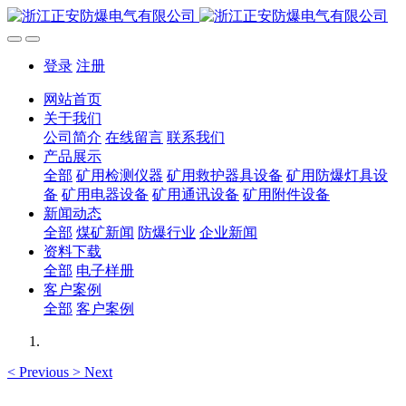
登录
注册
网站首页
关于我们
公司简介
在线留言
联系我们
产品展示
全部
矿用检测仪器
矿用救护器具设备
矿用防爆灯具设
备
矿用电器设备
矿用通讯设备
矿用附件设备
新闻动态
全部
煤矿新闻
防爆行业
企业新闻
资料下载
全部
电子样册
客户案例
全部
客户案例
<
Previous
>
Next