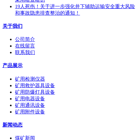
19人死伤！关于进一步强化井下辅助运输安全重大风险
和事故隐患排查整治的通知！
关于我们
公司简介
在线留言
联系我们
产品展示
矿用检测仪器
矿用救护器具设备
矿用防爆灯具设备
矿用电器设备
矿用通讯设备
矿用附件设备
新闻动态
煤矿新闻