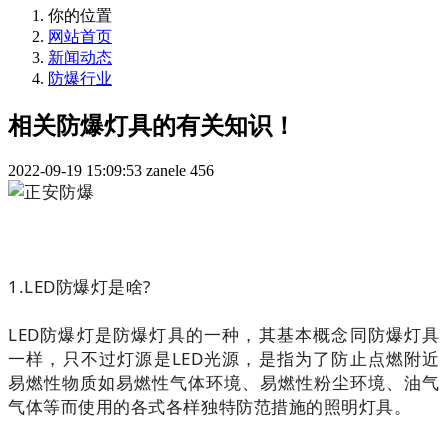
你的位置
网站首页
新闻动态
防爆行业
相关防爆灯具的有关知识！
2022-09-19 15:09:53
zanele
456
1.LED防爆灯是啥?
LED防爆灯是防爆灯具的一种，其基本概念同防爆灯具
一样，只不过灯源是LED光源，是指为了防止点燃附近
易燃性物质如易燃性气体环境、易燃性粉尘环境、油气
气体等而使用的各式各样独特防范措施的照明灯具。