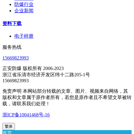
防爆行业
企业新闻
资料下载
电子样册
服务热线
15669823993
正安防爆 版权所有 2006-2023
浙江省乐清市经济开发区纬十二路205-1号
15669823993
免责声明 本网站部分转载的文章、图片、视频来自网络，其
版权和文章属于原作者所有，若您是原作者且不希望文草被转
载，请联系我们处理！
浙ICP备10041468号-16
繁体
首页