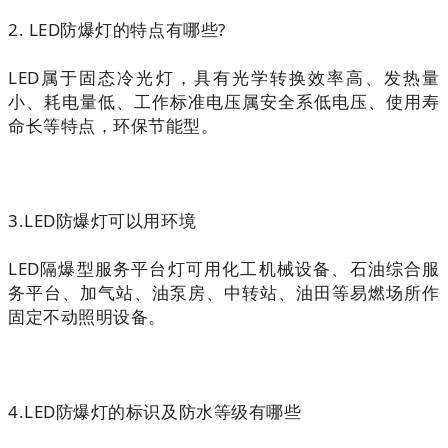
2. LED防爆灯的特点有哪些?
LED属于固态冷光灯，具有光学转换效率高、发热量
小、耗电量低、工作标准电压属安全系低电压、使用寿
命长等特点，环保节能型。
3.LED防爆灯可以用环境
LED隔爆型服务平台灯可用化工机械设备、石油综合服
务平台、加气站、油泵房、中转站、油田等易燃场所作
固定不动照明设备。
4.LED防爆灯的标识及防水等级有哪些