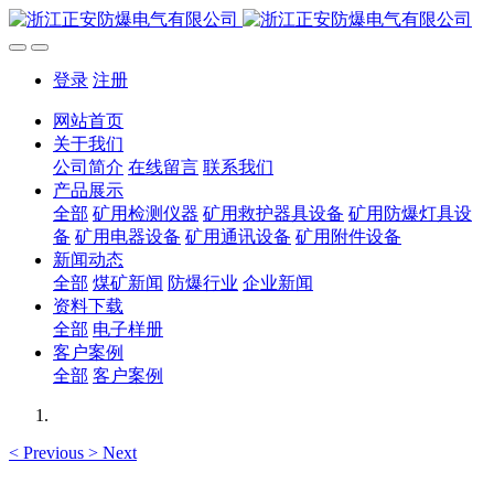
登录
注册
网站首页
关于我们
公司简介
在线留言
联系我们
产品展示
全部
矿用检测仪器
矿用救护器具设备
矿用防爆灯具设
备
矿用电器设备
矿用通讯设备
矿用附件设备
新闻动态
全部
煤矿新闻
防爆行业
企业新闻
资料下载
全部
电子样册
客户案例
全部
客户案例
<
Previous
>
Next