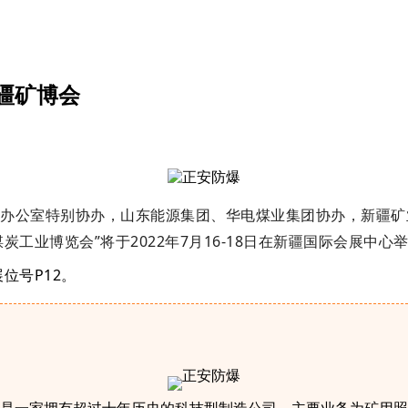
疆矿博会
目办公室特别协办，山东能源集团、华电煤业集团协办，新疆矿
工业博览会”将于2022年7月16-18日在新疆国际会展中心
位号P12。