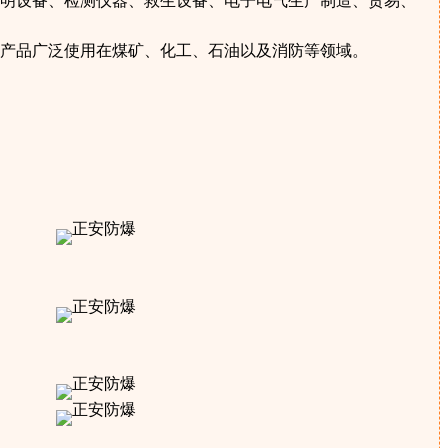
明设备、检测仪器、救生设备、电子电气生产制造、贸易、
产品广泛使用在煤矿、化工、石油以及消防等领域。