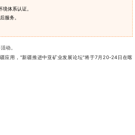
环境体系认证。
后服务。
等活动。
用，"新疆推进中亚矿业发展论坛"将于7月20-24日在喀