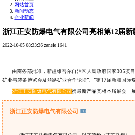
网站首页
新闻动态
企业新闻
浙江正安防爆电气有限公司亮相第12届新
2022-10-05 08:33:36
zanele
1641
由商务部批准，新疆维吾尔自治区人民政府国家305项
矿业与装备博览会及丝路矿业合作论坛”、“第17届新疆国际煤炭
浙江正安防爆电气有限公司
携最新产品亮相本届展会，展
浙江正安防爆电气有限公司
P12