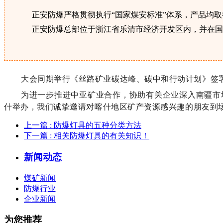
正安防爆严格贯彻执行“国家煤安标准”体系，产品均
正安防爆总部位于浙江省乐清市经济开发区内，并在国
大会同期举行《丝路矿业碳达峰、碳中和行动计划》签署
为进一步推进中亚矿业合作，协助有关企业深入南疆市场
什举办，我们诚挚邀请对喀什地区矿产资源感兴趣的朋友到
上一篇
: 防爆灯具的五种分类方法
下一篇
: 相关防爆灯具的有关知识！
新闻动态
煤矿新闻
防爆行业
企业新闻
为您推荐