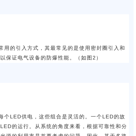
常用的引入方式，其最常见的是使用密封圈引入和
以保证电气设备的防爆性能。（如图2）
个LED供电，这些组合是灵活的。一个LED的故
个LED的运行。从系统的角度来看，根据可靠性和分