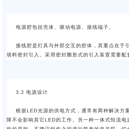
电源腔包括壳体、驱动电源、接线端子。
接线腔是灯具与外部交互的腔体，其重点在于
填料密封引入。采用密封圈形式的引入装置需要配
3.2 电源设计
根据LED光源的供电方式，通常有两种解决方
障不会影响其它LED的工作。另一种一体式恒流电