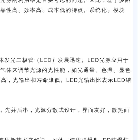
个光源的利用率是首要考虑的问题。因此，基于多路
可靠性高、效率高、成本低的特点。系统化、模块
发光二极管（LED）发展迅速。LED光源应用于
性气体来调节光源的光性能，如光通量、色温、显色
高，光输出和寿命降低。LED光输出比表示LED结
用小封装，先并后串，光源分散式设计，界面友好，散热面