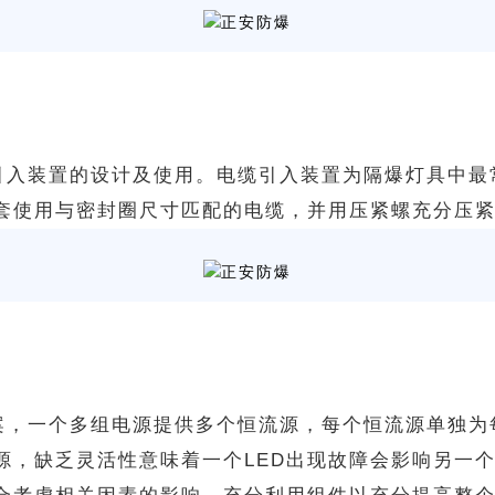
引入装置的设计及使用。电缆引入装置为隔爆灯具中最
套使用与密封圈尺寸匹配的电缆，并用压紧螺充分压紧
案，一个多组电源提供多个恒流源，每个恒流源单独为每
源，缺乏灵活性意味着一个LED出现故障会影响另一