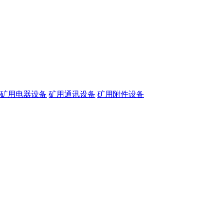
矿用电器设备
矿用通讯设备
矿用附件设备