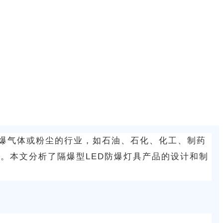
易燃易爆气体或粉尘的行业，如石油、石化、化工、制药
。本文分析了隔爆型LED防爆灯具产品的设计和制