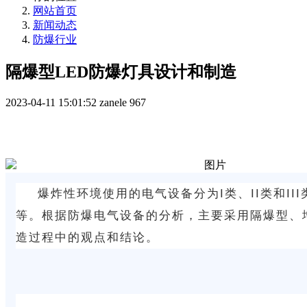
网站首页
新闻动态
防爆行业
隔爆型LED防爆灯具设计和制造
2023-04-11 15:01:52
zanele
967
爆炸性环境使用的电气设备分为I类、II类和II
等。根据防爆电气设备的分析，主要采用隔爆型、
造过程中的观点和结论。