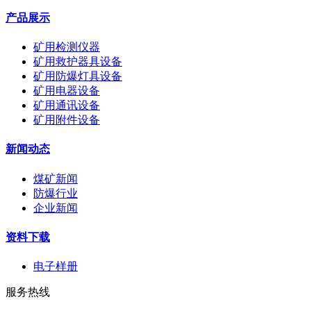
产品展示
矿用检测仪器
矿用救护器具设备
矿用防爆灯具设备
矿用电器设备
矿用通讯设备
矿用附件设备
新闻动态
煤矿新闻
防爆行业
企业新闻
资料下载
电子样册
服务热线