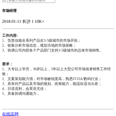
市场经理
2018-01-11
长沙
1
10K+
工作内容:
1、负责佳能全系列产品在3-5级城市的市场开拓；
2、收集分析市场信息，规划当地的市场策略；
3、协调公司内部各个产品部门支持3-5级城市的总体市场销售。
要求：
1、大专以上学历，30岁以上，5年以上大型公司市场或者销售工作经
验；
2、文案策划能力强，对市场敏锐度高，熟悉IT/OA/数码行业；
3、具有对产品以及市场的规划、统筹能力，能适应适当出差；
4、日语流利，会英语尤佳；
5、具备协调沟通能力 。
在线应聘