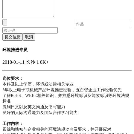
提交信息
取消
环境推进专员
2018-01-11
长沙
1
8K+
岗位要求：
本科及以上学历，环境或法律相关专业
5年以上电子或机械产品环境推进经验，五百强企业工作经验优先
了解RoHS、WEEE相关知识，并熟悉环境标识及能效标识等环境法规
标准
流利日文以及英文沟通及书写能力
良好的人际沟通能力及团队合作学习能力
工作内容：
跟踪和熟知与企业相关的环境法规动向及要求，并开展应对