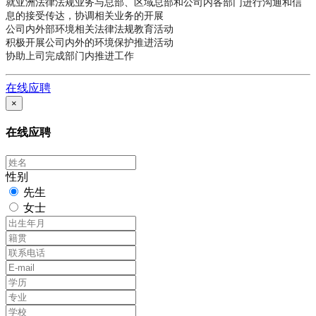
就亚洲法律法规业务与总部、区域总部和公司内各部门进行沟通和信
息的接受传达，协调相关业务的开展
公司内外部环境相关法律法规教育活动
积极开展公司内外的环境保护推进活动
协助上司完成部门内推进工作
在线应聘
×
在线应聘
性别
先生
女士