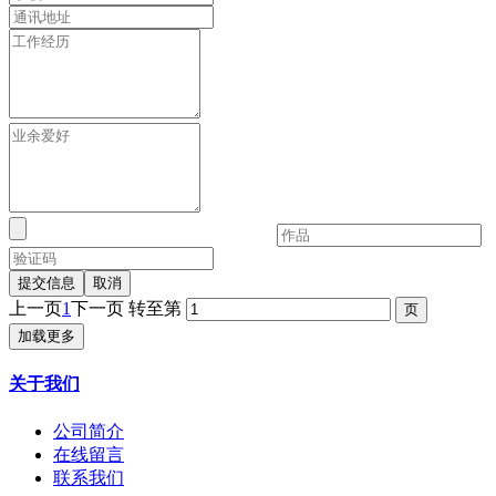
提交信息
取消
上一页
1
下一页
转至第
加载更多
关于我们
公司简介
在线留言
联系我们