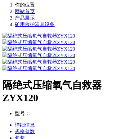
你的位置
网站首页
产品展示
矿用救护器具设备
隔绝式压缩氧气自救器
ZYX120
型号：
详细信息
规格参数
包装