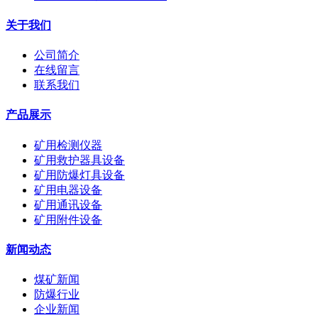
关于我们
公司简介
在线留言
联系我们
产品展示
矿用检测仪器
矿用救护器具设备
矿用防爆灯具设备
矿用电器设备
矿用通讯设备
矿用附件设备
新闻动态
煤矿新闻
防爆行业
企业新闻