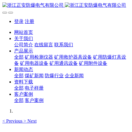
登录
注册
网站首页
关于我们
公司简介
在线留言
联系我们
产品展示
全部
矿用检测仪器
矿用救护器具设备
矿用防爆灯具设
备
矿用电器设备
矿用通讯设备
矿用附件设备
新闻动态
全部
煤矿新闻
防爆行业
企业新闻
资料下载
全部
电子样册
客户案例
全部
客户案例
<
Previous
>
Next