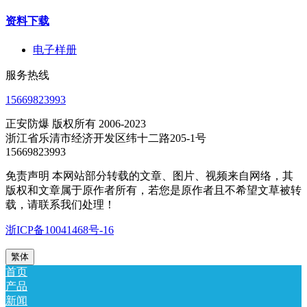
资料下载
电子样册
服务热线
15669823993
正安防爆 版权所有 2006-2023
浙江省乐清市经济开发区纬十二路205-1号
15669823993
免责声明 本网站部分转载的文章、图片、视频来自网络，其
版权和文章属于原作者所有，若您是原作者且不希望文草被转
载，请联系我们处理！
浙ICP备10041468号-16
繁体
首页
产品
新闻