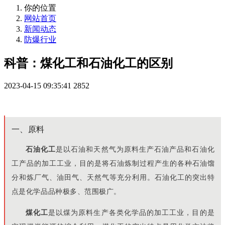
你的位置
网站首页
新闻动态
防爆行业
科普：煤化工和石油化工的区别
2023-04-15 09:35:41
2852
一、原料
石油化工
是以石油和天然气为原料生产石油产品和石油化
工产品的加工工业，目的是将石油炼制过程产生的各种石油馏
分和炼厂气、油田气、天然气等充分利用。石油化工的突出特
点是化学品品种极多、范围极广。
煤化工
是以煤为原料生产各类化学品的加工工业，目的是