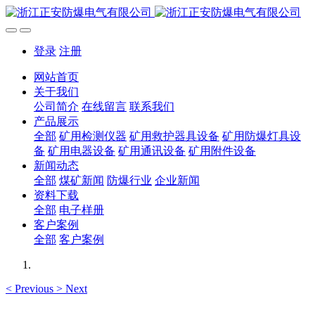
登录
注册
网站首页
关于我们
公司简介
在线留言
联系我们
产品展示
全部
矿用检测仪器
矿用救护器具设备
矿用防爆灯具设
备
矿用电器设备
矿用通讯设备
矿用附件设备
新闻动态
全部
煤矿新闻
防爆行业
企业新闻
资料下载
全部
电子样册
客户案例
全部
客户案例
<
Previous
>
Next