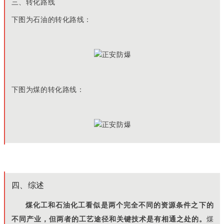
三、转化路线
下图为石油的转化路线：
下图为煤的转化路线：
四、综述
煤化工和石油化工看似是两个完全不同的资源条件之下的
不同产业，但两者的工艺途径和关键技术是有相通之处的。
煤