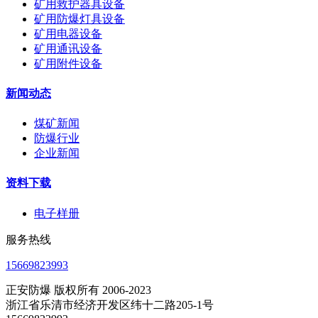
矿用救护器具设备
矿用防爆灯具设备
矿用电器设备
矿用通讯设备
矿用附件设备
新闻动态
煤矿新闻
防爆行业
企业新闻
资料下载
电子样册
服务热线
15669823993
正安防爆 版权所有 2006-2023
浙江省乐清市经济开发区纬十二路205-1号