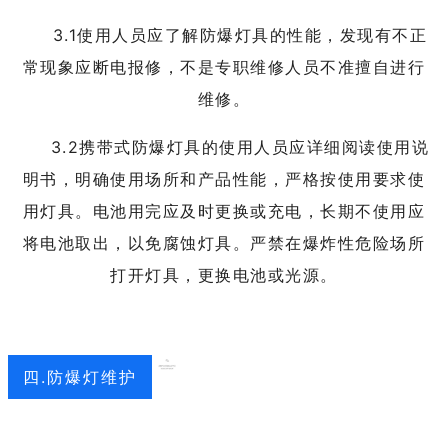
3.1使用人员应了解防爆灯具的性能，发现有不正
常现象应断电报修，不是专职维修人员不准擅自进行
维修。
3.2携带式防爆灯具的使用人员应详细阅读使用说
明书，明确使用场所和产品性能，严格按使用要求使
用灯具。电池用完应及时更换或充电，长期不使用应
将电池取出，以免腐蚀灯具。严禁在爆炸性危险场所
打开灯具，更换电池或光源。
四.防爆灯维护