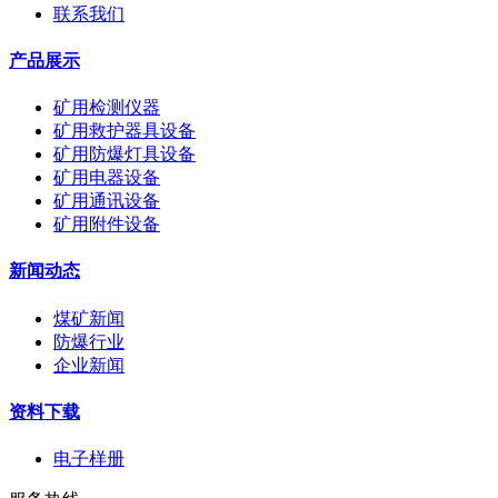
联系我们
产品展示
矿用检测仪器
矿用救护器具设备
矿用防爆灯具设备
矿用电器设备
矿用通讯设备
矿用附件设备
新闻动态
煤矿新闻
防爆行业
企业新闻
资料下载
电子样册