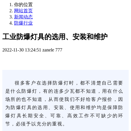
你的位置
网站首页
新闻动态
防爆行业
工业防爆灯具的选用、安装和维护
2022-11-30 13:24:51
zanele
777
很多客户在选择防爆灯时，都不清楚自己需要
是什么防爆灯，有的连多少瓦都不知道，用在什么
场所的也不知道，从而使我们不好给客户报价，因
为防爆灯具的选用、安装、使用和维护均是保障防
爆灯具长期安全、可靠、高效工作不可缺少的环
节，必须予以充分的重视。