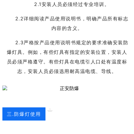
2.1安装人员必须经过专业培训。
2.2详细阅读产品使用说明书，明确产品所有标志
内容的含义。
2.3严格按产品使用说明书规定的要求准确安装防
爆灯具。例如，有些灯具有指定的安装位置，安装人
员必须严格遵守。有些灯具在电缆引人口处有温度标
志，安装人员必须选用耐高温电缆、导线。
三.防爆灯使用