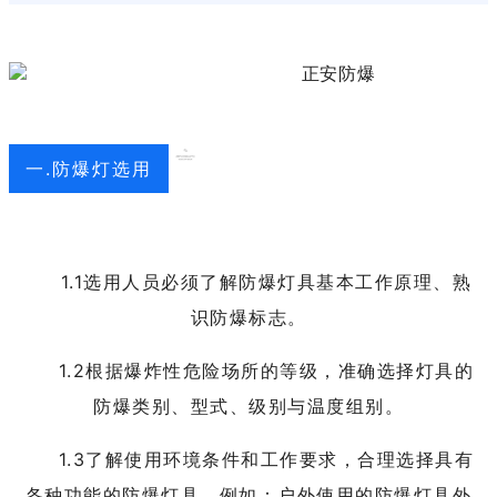
一.防爆灯选用
1.1选用人员必须了解防爆灯具基本工作原理、熟
识防爆标志。
1.2根据爆炸性危险场所的等级，准确选择灯具的
防爆类别、型式、级别与温度组别。
1.3了解使用环境条件和工作要求，合理选择具有
各种功能的防爆灯具。例如：户外使用的防爆灯具外