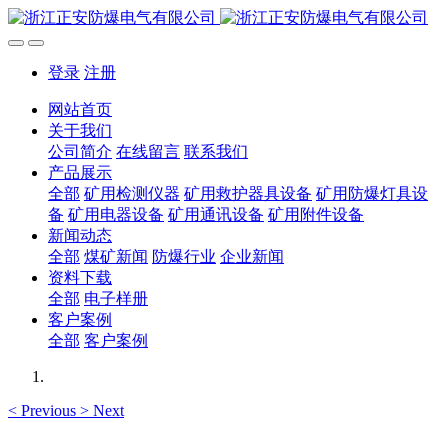
登录
注册
网站首页
关于我们
公司简介
在线留言
联系我们
产品展示
全部
矿用检测仪器
矿用救护器具设备
矿用防爆灯具设
备
矿用电器设备
矿用通讯设备
矿用附件设备
新闻动态
全部
煤矿新闻
防爆行业
企业新闻
资料下载
全部
电子样册
客户案例
全部
客户案例
<
Previous
>
Next