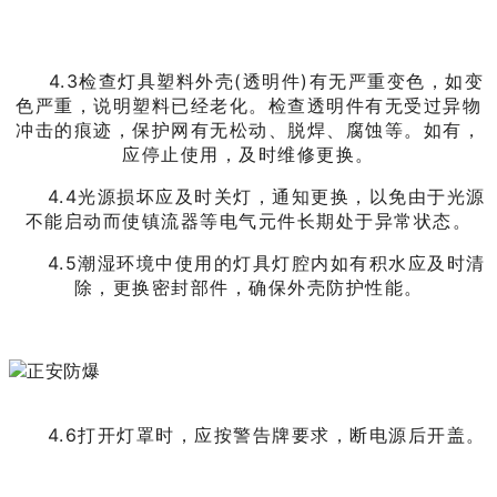
4.3检查灯具塑料外壳(透明件)有无严重变色，如变
色严重，说明塑料已经老化。检查透明件有无受过异物
冲击的痕迹，保护网有无松动、脱焊、腐蚀等。如有，
应停止使用，及时维修更换。
4.4光源损坏应及时关灯，通知更换，以免由于光源
不能启动而使镇流器等电气元件长期处于异常状态。
4.5潮湿环境中使用的灯具灯腔内如有积水应及时清
除，更换密封部件，确保外壳防护性能。
4.6打开灯罩时，应按警告牌要求，断电源后开盖。