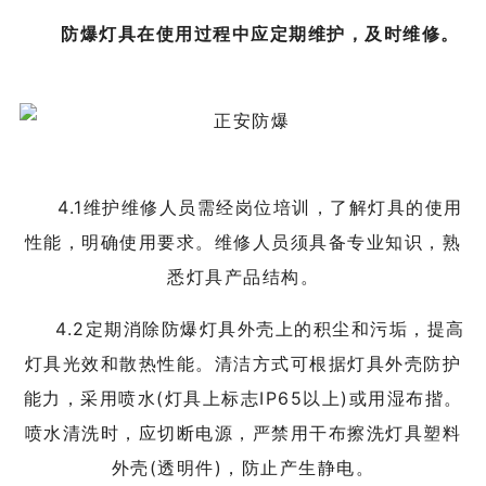
防爆灯具在使用过程中应定期维护，及时维修。
4.1维护维修人员需经岗位培训，了解灯具的使用
性能，明确使用要求。维修人员须具备专业知识，熟
悉灯具产品结构。
4.2定期消除防爆灯具外壳上的积尘和污垢，提高
灯具光效和散热性能。清洁方式可根据灯具外壳防护
能力，采用喷水(灯具上标志IP65以上)或用湿布揩。
喷水清洗时，应切断电源，严禁用干布擦洗灯具塑料
外壳(透明件)，防止产生静电。