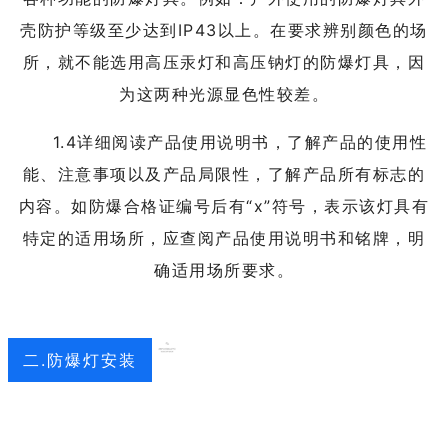
壳防护等级至少达到IP43以上。在要求辨别颜色的场
所，就不能选用高压汞灯和高压钠灯的防爆灯具，因
为这两种光源显色性较差。
1.4详细阅读产品使用说明书，了解产品的使用性
能、注意事项以及产品局限性，了解产品所有标志的
内容。如防爆合格证编号后有“x”符号，表示该灯具有
特定的适用场所，应查阅产品使用说明书和铭牌，明
确适用场所要求。
二.防爆灯安装