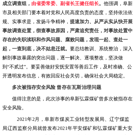
成立调查组，
由省委常委、副省长王健任组长
。
他强调，阜新
市及相关部门要本着对党和人民高度负责的态度，坚持依法依
规、实事求是，发扬斗争精神，
提速加力、从严从实从快开展
事故调查处置，彻查事故原因，严肃追究责任，对事故处置中
存在的失职渎职和作风问题、腐败问题，发现一起、查处一
起，一查到底，决不姑息迁就。
要总结教训、系统整治，深入
解剖事故暴露的突出问题，逐一解决、逐项整改，坚决做
到“不贰过”。要妥善做好安抚安置等善后工作，及时准确、公
开透明发布信息，有效回应社会关切，确保社会大局稳定。
多次被指存安全风险
曾存在瓦斯治理问题
值得注意的是，此次涉事的阜新弘霖煤矿曾多次被指存在
安全风险。
2021年2月，阜新市煤炭工业转型发展局、辽宁煤监
局辽西监察分局就曾发布2021年平安煤矿和弘霖煤矿重大安