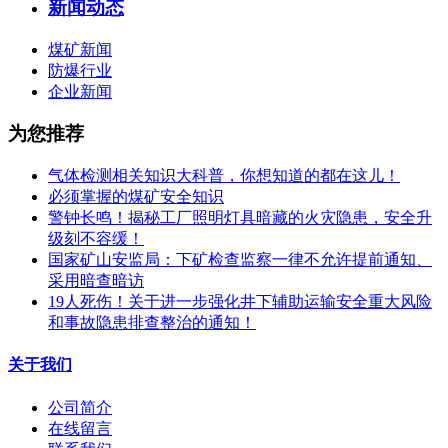
新闻动态
煤矿新闻
防爆行业
企业新闻
为您推荐
气体检测相关知识大科普，你想知道的都在这儿！
必须掌握的煤矿安全知识
警钟长鸣！揭秘工厂照明灯具暗藏的火灾隐患，安全升
级刻不容缓！
国家矿山安监局：下矿检查监察一律不允许提前通知、
采用暗查暗访
19人死伤！关于进一步强化井下辅助运输安全重大风险
和事故隐患排查整治的通知！
关于我们
公司简介
在线留言