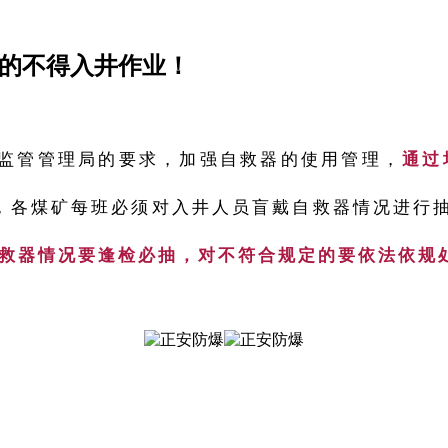
秒的不得入井作业！
监管管理局的要求，加强自救器的使用管理，
通过
，各煤矿每班必须对入井人员盲戴自救器情况进行
戴自救器情况要逢检必抽，对不符合规定的要依法依规