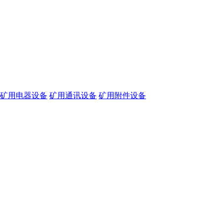
矿用电器设备
矿用通讯设备
矿用附件设备