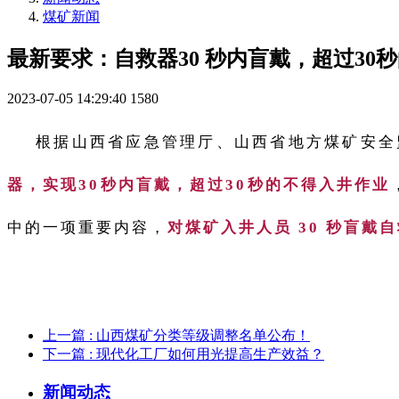
煤矿新闻
最新要求：自救器30 秒内盲戴，超过30
2023-07-05 14:29:40
1580
根据山西省应急管理厅、山西省地方煤矿安全
器，实现30秒内盲戴，超过30秒的不得入井作业
中的一项重要内容，
对煤矿入井人员 30 秒盲
上一篇
: 山西煤矿分类等级调整名单公布！
下一篇
: 现代化工厂如何用光提高生产效益？
新闻动态